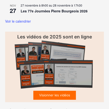
27 novembre à 8h00
au
28 novembre à 17h30
NOV
27
Les 77e Journées Pierre Bourgeois 2026
Voir le calendrier
Les vidéos de 2025 sont en ligne
Visionner les vidéos