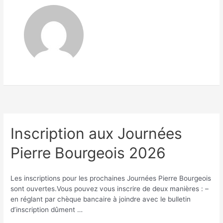
Inscription aux Journées
Pierre Bourgeois 2026
Les inscriptions pour les prochaines Journées Pierre Bourgeois
sont ouvertes.Vous pouvez vous inscrire de deux manières : –
en réglant par chèque bancaire à joindre avec le bulletin
d’inscription dûment …