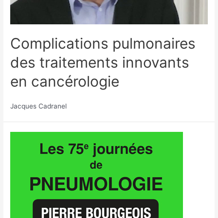
Complications pulmonaires
des traitements innovants
en cancérologie
Jacques Cadranel