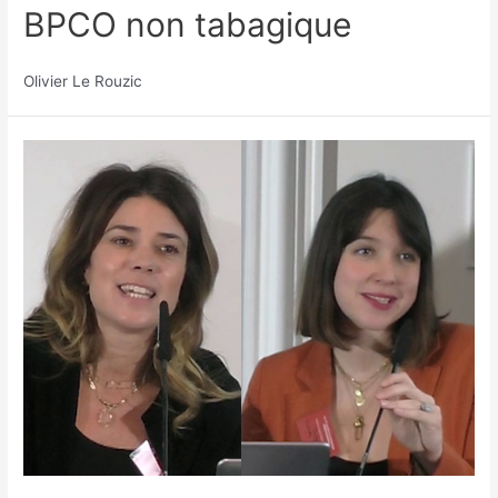
BPCO non tabagique
Olivier Le Rouzic