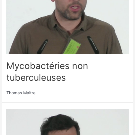
Mycobactéries non
tuberculeuses
Thomas Maitre