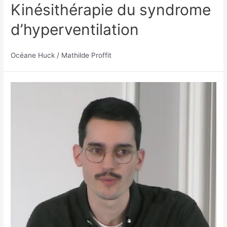
Kinésithérapie du syndrome
d’hyperventilation
Océane Huck / Mathilde Proffit