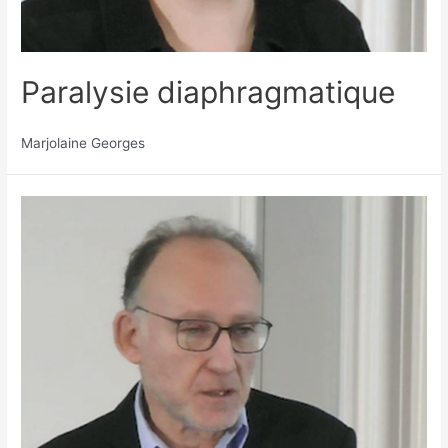
Paralysie diaphragmatique
Marjolaine Georges