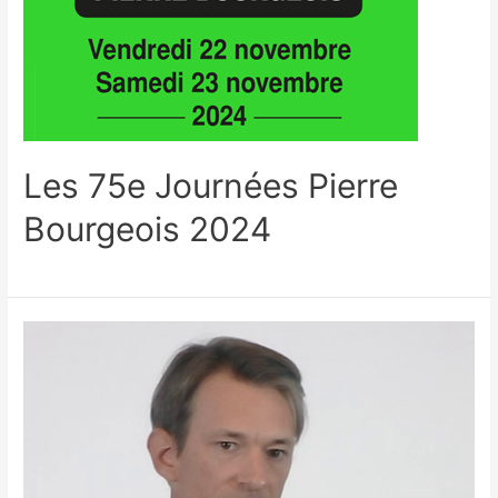
Les 75e Journées Pierre
Bourgeois 2024