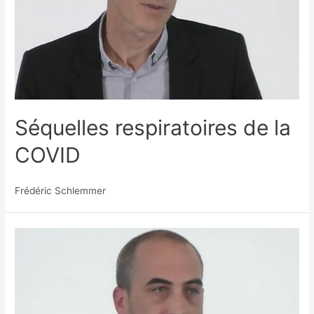
Séquelles respiratoires de la
COVID
Frédéric Schlemmer