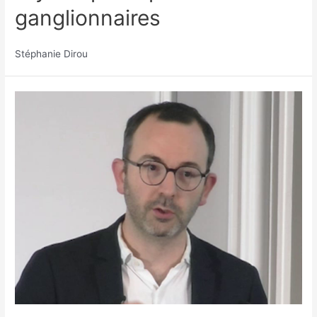
ganglionnaires
Stéphanie Dirou