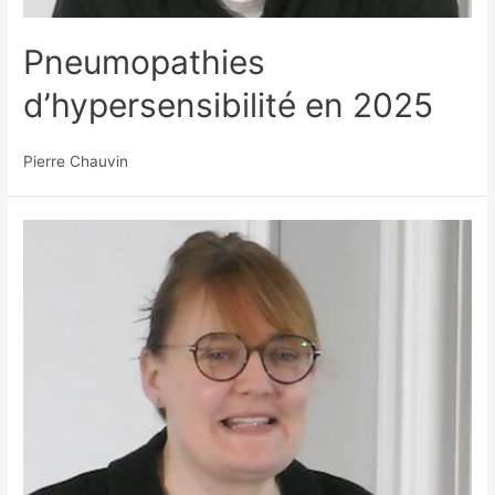
Pneumopathies
d’hypersensibilité en 2025
Pierre Chauvin