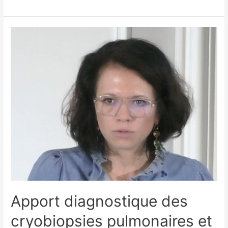
Apport diagnostique des
cryobiopsies pulmonaires et