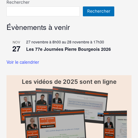
Rechercher
Rechercher
Évènements à venir
27 novembre à 8h00
au
28 novembre à 17h30
NOV
27
Les 77e Journées Pierre Bourgeois 2026
Voir le calendrier
Les vidéos de 2025 sont en ligne