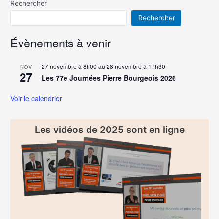
Rechercher
Rechercher
Évènements à venir
27 novembre à 8h00
au
28 novembre à 17h30
NOV
27
Les 77e Journées Pierre Bourgeois 2026
Voir le calendrier
Les vidéos de 2025 sont en ligne