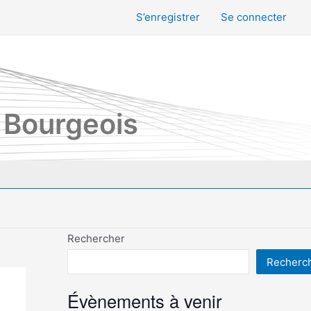
S’enregistrer
Se connecter
 Bourgeois
Rechercher
Recherc
Évènements à venir