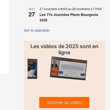
27 novembre à 8h00
au
28 novembre à 17h30
NOV
27
Les 77e Journées Pierre Bourgeois
2026
Voir le calendrier
Les vidéos de 2025 sont en
ligne
Visionner les vidéos