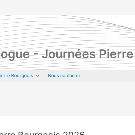
ogue - Journées Pierre
ierre Bourgeois
Nous contacter