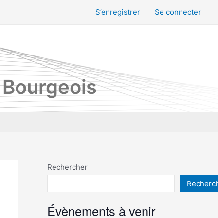
S’enregistrer
Se connecter
 Bourgeois
Rechercher
Recherc
Évènements à venir