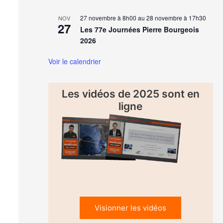
27 novembre à 8h00
au
28 novembre à 17h30
NOV
27
Les 77e Journées Pierre Bourgeois
2026
Voir le calendrier
Les vidéos de 2025 sont en
ligne
Visionner les vidéos