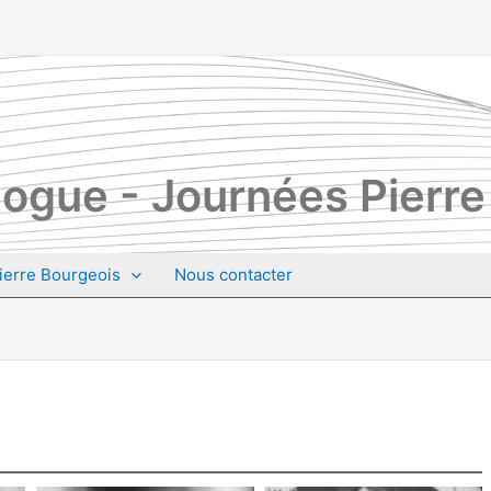
ogue - Journées Pierre
ierre Bourgeois
Nous contacter