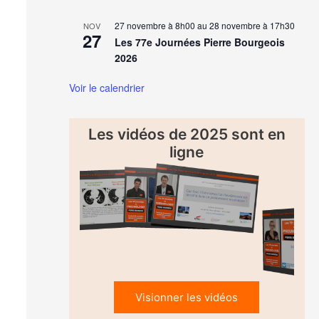
27 novembre à 8h00
au
28 novembre à 17h30
NOV
27
Les 77e Journées Pierre Bourgeois
2026
Voir le calendrier
Les vidéos de 2025 sont en
ligne
Visionner les vidéos