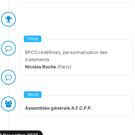
17h00
BPCO redéfinies, personnalisation des
traitements
Nicolas Roche
(Paris)
18h30
Assemblée générale A.F.C.P.P.