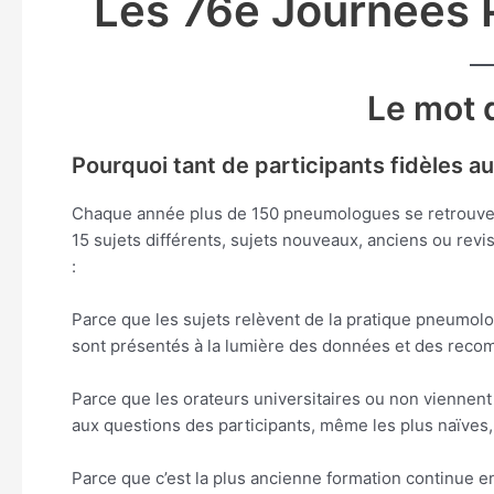
Les 76e Journées 
Le mot 
Pourquoi tant de participants fidèles a
Chaque année plus de 150 pneumologues se retrouvent
15 sujets différents, sujets nouveaux, anciens ou rev
:
Parce que les sujets relèvent de la pratique pneumolog
sont présentés à la lumière des données et des reco
Parce que les orateurs universitaires ou non viennent 
aux questions des participants, même les plus naïves,
Parce que c’est la plus ancienne formation continue 