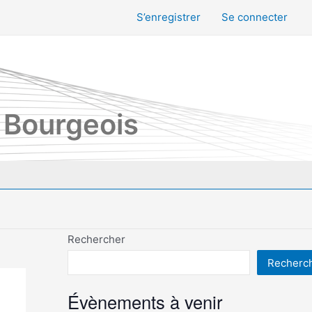
S’enregistrer
Se connecter
 Bourgeois
Rechercher
Recherc
Évènements à venir