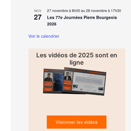
27 novembre à 8h00
au
28 novembre à 17h30
NOV
27
Les 77e Journées Pierre Bourgeois
2026
Voir le calendrier
Les vidéos de 2025 sont en
ligne
Visionner les vidéos