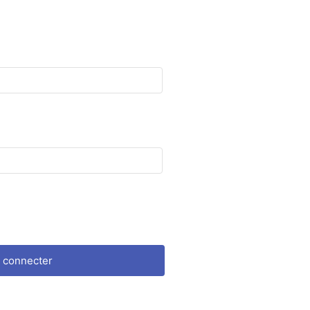
 connecter