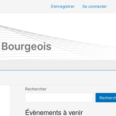
S’enregistrer
Se connecter
 Bourgeois
Rechercher
Recherc
Évènements à venir