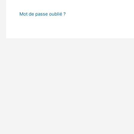
Mot de passe oublié ?