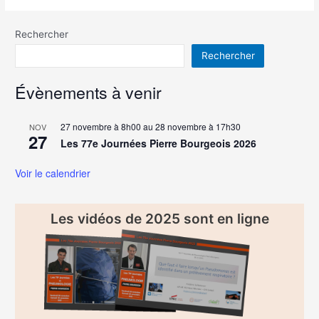
Rechercher
Rechercher
Évènements à venir
27 novembre à 8h00
au
28 novembre à 17h30
NOV
27
Les 77e Journées Pierre Bourgeois 2026
Voir le calendrier
Les vidéos de 2025 sont en ligne