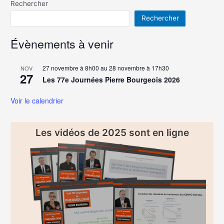
Rechercher
Rechercher
Évènements à venir
27 novembre à 8h00
au
28 novembre à 17h30
NOV
27
Les 77e Journées Pierre Bourgeois 2026
Voir le calendrier
Les vidéos de 2025 sont en ligne