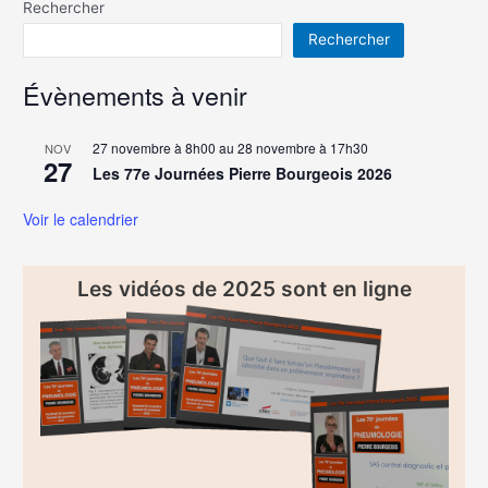
Rechercher
Rechercher
Évènements à venir
27 novembre à 8h00
au
28 novembre à 17h30
NOV
27
Les 77e Journées Pierre Bourgeois 2026
Voir le calendrier
Les vidéos de 2025 sont en ligne